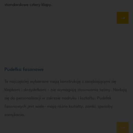
standardowe cztery klapy.
Pudełka fasonowe
Te najczęściej wybierane mają konstrukcję z zazębiającymi się
klapkami i skrzydełkami – nie wymagają stosowania taśmy. Nadają
się do personalizacji w zakresie nadruku i kształtu. Pudełek
fasonowych jest wiele- mają różne kształty, zamki, sposoby
zamykania.