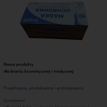
Nasze produkty
dla branży kosmetycznej i medycznej
Projektujemy, produkujemy i prototypujemy
Co otrzymasz?