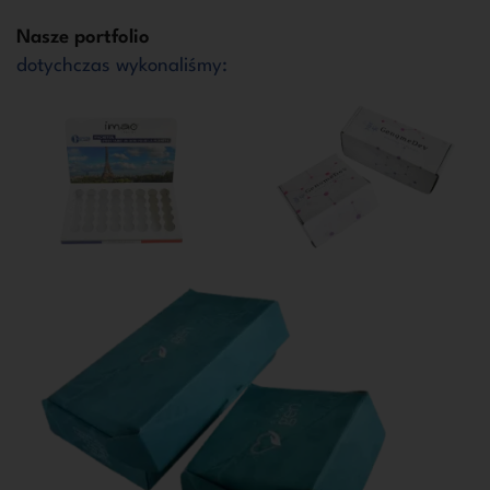
Nasze portfolio
dotychczas wykonaliśmy: