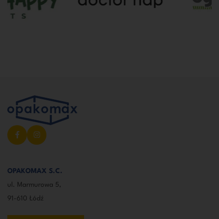
OPAKOMAX S.C.
ul. Marmurowa 5,
91-610 Łódź