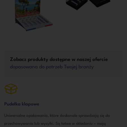
Zobacz produkty dostępne w naszej ofercie
dopasowana do potrzeb Twojej branży
Pudełka klapowe
Uniwersalne opakowania, które doskonale sprawdzają się do
przechowywania lub wysyłki. Są łatwe w składaniu – mają