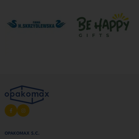
OPAKOMAX S.C.