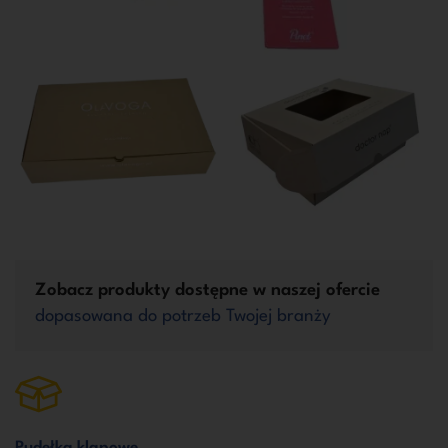
Zobacz produkty dostępne w naszej ofercie
dopasowana do potrzeb Twojej branży