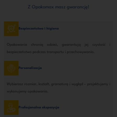
Z Opakomax masz gwarancję!
Bezpieczeństwo i higiena
Opakowania chronią odzież, gwarantują jej czystość i
bezpieczeństwo podczas transportu i przechowywania.
Personalizacja
Wybierasz rozmiar, kształt, gramaturę i wygląd – projektujemy i
wykonujemy opakowania.
Profesjonalna ekspozycja