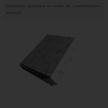
Dostarczamy opakowania do wysyłki, ale i przechowywania i
ekspozycji.