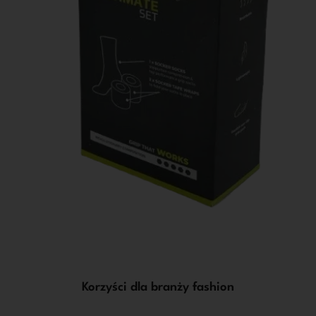
Korzyści dla branży fashion