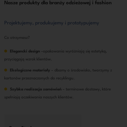
Nasze produkty dla branży odzieżowej i fashion
Projektujemy, produkujemy i prototypujemy
Co otrzymasz?
Elegancki design
–opakowania wyróżniają się estetyką,
przyciągają wzrok klientów.
Ekologiczne materiały
– dbamy o środowisko, tworzymy z
kartonów przeznaczonych do recyklingu.
Szybka realizacja zamówień
– terminowe dostawy, które
spełniają oczekiwania naszych klientów.