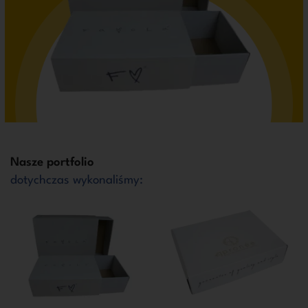
Nasze portfolio
dotychczas wykonaliśmy: