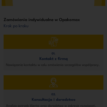
Zamówienia indywidualne w Opakomax
Krok po kroku
01.
Kontakt z firmą
Nawiązanie kontaktu w celu omówienia szczegółów współpracy.
02.
Konsultacja i doradztwo
Analiza potrzeb klienta oraz doradztwo w zakresie rozwiązań.