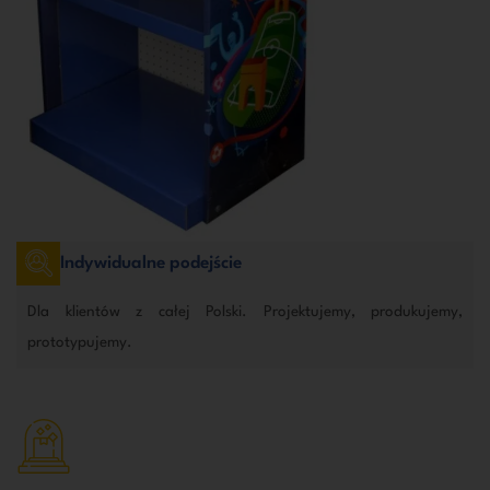
Indywidualne podejście
Dla klientów z całej Polski. Projektujemy, produkujemy,
prototypujemy.