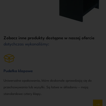
Zobacz inne produkty dostępne w naszej ofercie
dotychczas wykonaliśmy:
Pudełka klapowe
Uniwersalne opakowania, które doskonale sprawdzają się do
przechowywania lub wysyłki. Są łatwe w składaniu – mają
standardowe cztery klapy.