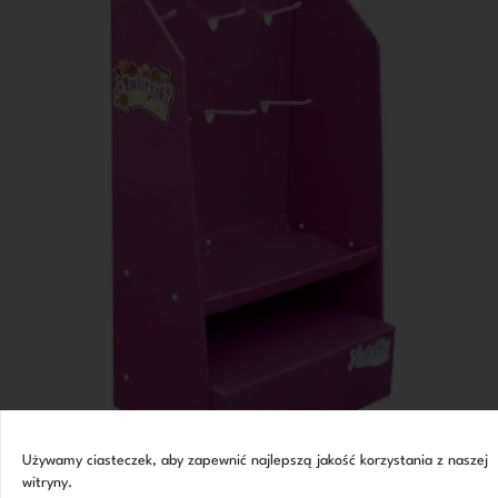
Używamy ciasteczek, aby zapewnić najlepszą jakość korzystania z naszej
witryny.