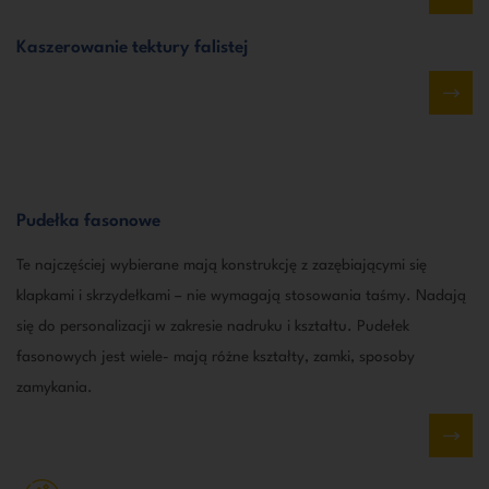
Kaszerowanie tektury falistej
Pudełka fasonowe
Te najczęściej wybierane mają konstrukcję z zazębiającymi się
klapkami i skrzydełkami – nie wymagają stosowania taśmy. Nadają
się do personalizacji w zakresie nadruku i kształtu. Pudełek
fasonowych jest wiele- mają różne kształty, zamki, sposoby
zamykania.