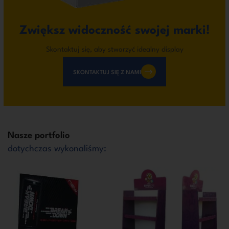
Zwiększ widoczność swojej marki!
Skontaktuj się, aby stworzyć idealny display
SKONTAKTUJ SIĘ Z NAMI
Nasze portfolio
dotychczas wykonaliśmy: