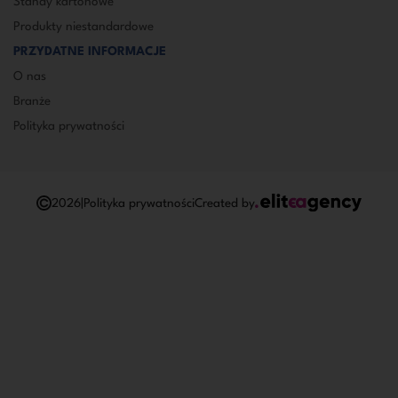
Standy kartonowe
Produkty niestandardowe
PRZYDATNE INFORMACJE
O nas
Branże
Polityka prywatności
2026
|
Polityka prywatności
Created by