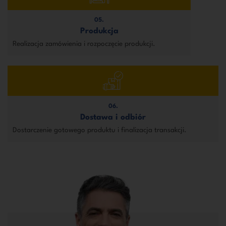
05.
Produkcja
Realizacja zamówienia i rozpoczęcie produkcji.
06.
Dostawa i odbiór
Dostarczenie gotowego produktu i finalizacja transakcji.