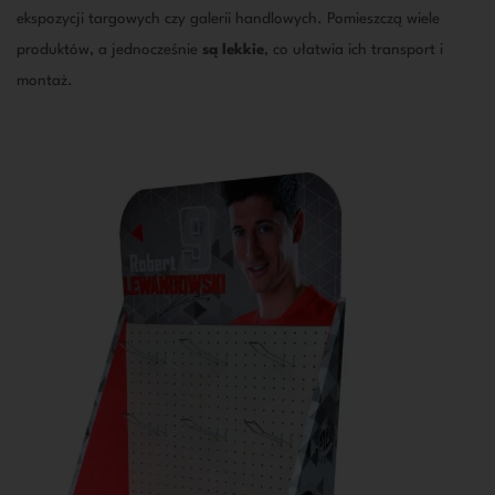
ekspozycji targowych czy galerii handlowych. Pomieszczą wiele
produktów, a jednocześnie
są lekkie
, co ułatwia ich transport i
montaż.