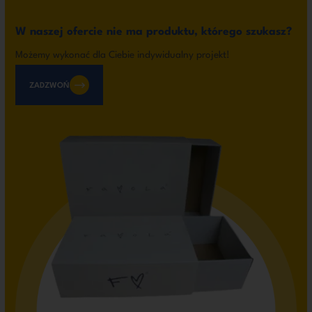
W naszej ofercie nie ma produktu, którego szukasz?
Możemy wykonać dla Ciebie indywidualny projekt!
ZADZWOŃ