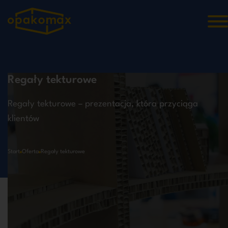
Regały tekturowe
Regały tekturowe – prezentacja, która przyciąga
klientów
Start
Oferta
Regały tekturowe