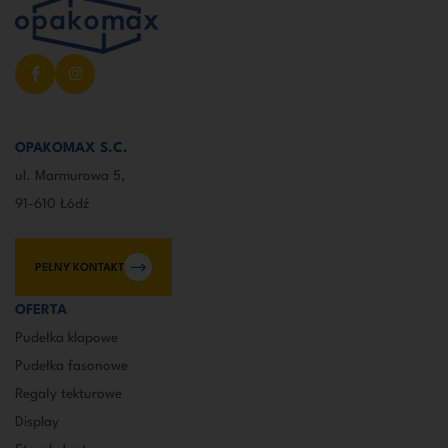
OPAKOMAX S.C.
ul. Marmurowa 5,
91-610 Łódź
PEŁNY KONTAKT
OFERTA
Pudełka klapowe
Pudełka fasonowe
Regały tekturowe
Display