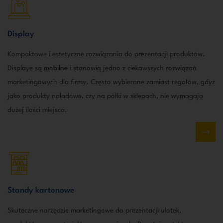
Display
Kompaktowe i estetyczne rozwiązania do prezentacji produktów.
Displaye są mobilne i stanowią jedno z ciekawszych rozwiązań
marketingowych dla firmy. Często wybierane zamiast regałów, gdyż
jako produkty naladowe, czy na półki w sklepach, nie wymagają
dużej ilości miejsca.
Standy kartonowe
Skuteczne narzędzie marketingowe do prezentacji ulotek,