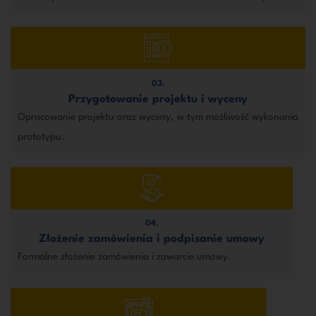
03.
Przygotowanie projektu i wyceny
Opracowanie projektu oraz wyceny, w tym możliwość wykonania
prototypu.
04.
Złożenie zamówienia i podpisanie umowy
Formalne złożenie zamówienia i zawarcie umowy.