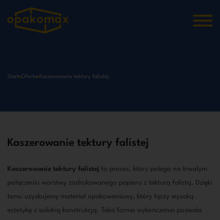
Start
Oferta
Kaszerowanie tektury falistej
Kaszerowanie tektury falistej
Kaszerowanie tektury falistej
to proces, który polega na trwałym
połączeniu warstwy zadrukowanego papieru z tekturą falistą. Dzięki
temu uzyskujemy materiał opakowaniowy, który łączy wysoką
estetykę z solidną konstrukcją. Taka forma wykończenia pozwala