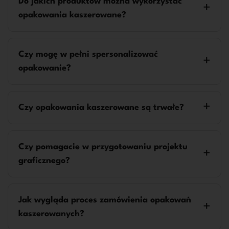
Do jakich produktów można wykorzystać
opakowania kaszerowane?
Czy mogę w pełni spersonalizować
opakowanie?
Czy opakowania kaszerowane są trwałe?
Czy pomagacie w przygotowaniu projektu
graficznego?
Jak wygląda proces zamówienia opakowań
kaszerowanych?