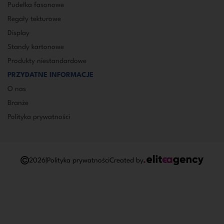
Pudełka fasonowe
Regały tekturowe
Display
Standy kartonowe
Produkty niestandardowe
PRZYDATNE INFORMACJE
O nas
Branże
Polityka prywatności
2026
|
Polityka prywatności
Created by