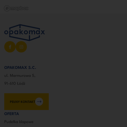
OPAKOMAX S.C.
ul. Marmurowa 5,
91-610 Łódź
PEŁNY KONTAKT
OFERTA
Pudełka klapowe