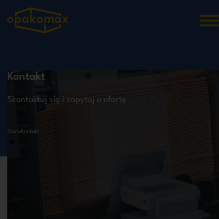
Kontakt
Skontaktuj się i zapytaj o ofertę
Start
Kontakt
Skontaktuj się z nami!