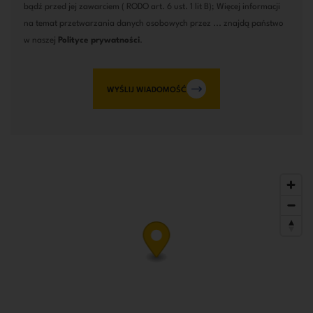
bądź przed jej zawarciem ( RODO art. 6 ust. 1 lit B); Więcej informacji
na temat przetwarzania danych osobowych przez ... znajdą państwo
w naszej
Polityce prywatności
.
WYŚLIJ WIADOMOŚĆ