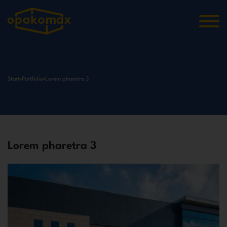
Start
Portfolio
Lorem pharetra 3
Lorem pharetra 3