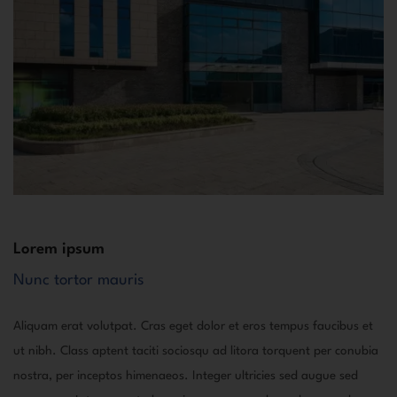
Lorem ipsum
Nunc tortor mauris
Aliquam erat volutpat. Cras eget dolor et eros tempus faucibus et
ut nibh. Class aptent taciti sociosqu ad litora torquent per conubia
nostra, per inceptos himenaeos. Integer ultricies sed augue sed